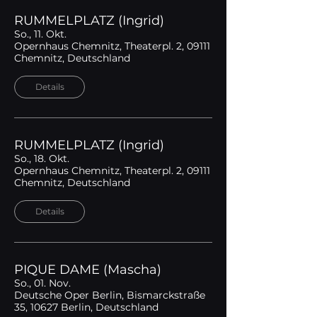
RUMMELPLATZ (Ingrid)
So., 11. Okt.
Opernhaus Chemnitz, Theaterpl. 2, 09111
Chemnitz, Deutschland
Details
RUMMELPLATZ (Ingrid)
So., 18. Okt.
Opernhaus Chemnitz, Theaterpl. 2, 09111
Chemnitz, Deutschland
Details
PIQUE DAME (Mascha)
So., 01. Nov.
Deutsche Oper Berlin, Bismarckstraße
35, 10627 Berlin, Deutschland