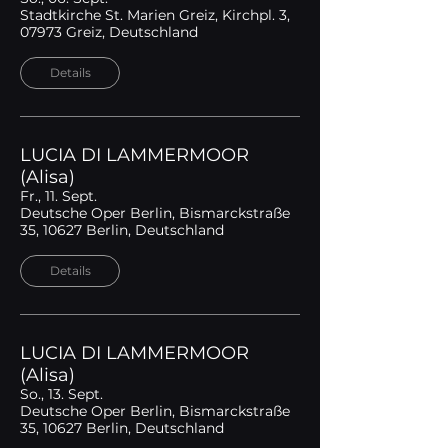
Stadtkirche St. Marien Greiz, Kirchpl. 3,
07973 Greiz, Deutschland
Details
LUCIA DI LAMMERMOOR
(Alisa)
Fr., 11. Sept.
Deutsche Oper Berlin, Bismarckstraße
35, 10627 Berlin, Deutschland
Details
LUCIA DI LAMMERMOOR
(Alisa)
So., 13. Sept.
Deutsche Oper Berlin, Bismarckstraße
35, 10627 Berlin, Deutschland