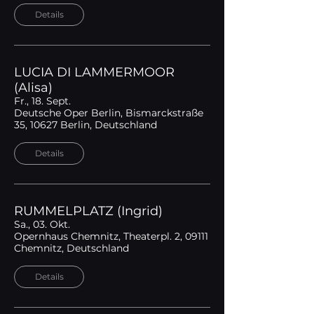
Details
LUCIA DI LAMMERMOOR
(Alisa)
Fr., 18. Sept.
Deutsche Oper Berlin, Bismarckstraße
35, 10627 Berlin, Deutschland
Details
RUMMELPLATZ (Ingrid)
Sa., 03. Okt.
Opernhaus Chemnitz, Theaterpl. 2, 09111
Chemnitz, Deutschland
Details