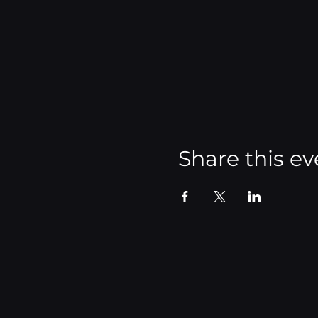
Share this ev