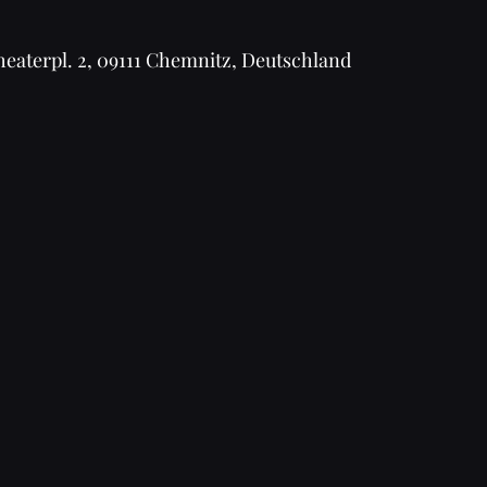
aterpl. 2, 09111 Chemnitz, Deutschland