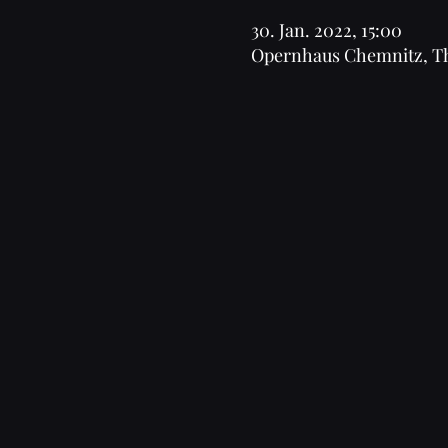
30. Jan. 2022, 15:00
Opernhaus Chemnitz, The