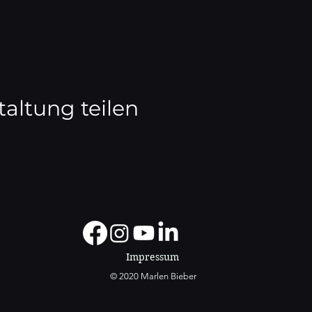
taltung teilen
Impressum
© 2020 Marlen Bieber