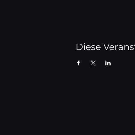
Diese Verans