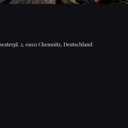
aterpl. 2, 09111 Chemnitz, Deutschland