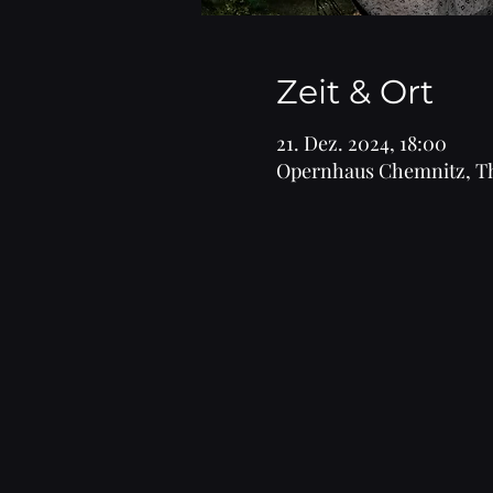
Zeit & Ort
21. Dez. 2024, 18:00
Opernhaus Chemnitz, The