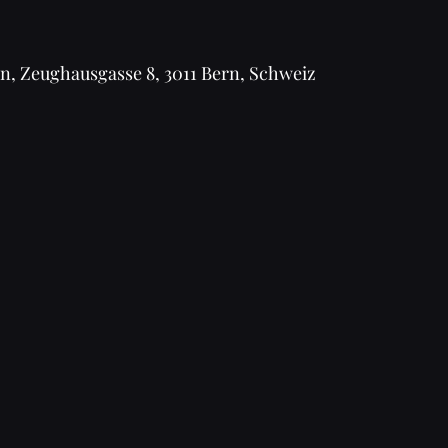
n, Zeughausgasse 8, 3011 Bern, Schweiz