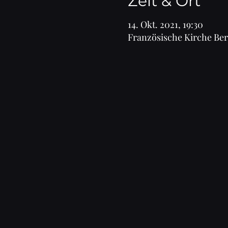
Zeit & Ort
14. Okt. 2021, 19:30
Französische Kirche Ber