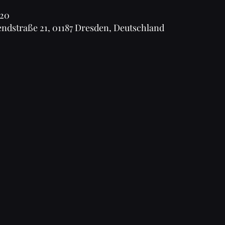
:20
endstraße 21, 01187 Dresden, Deutschland