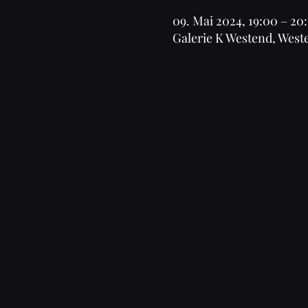
09. Mai 2024, 19:00 – 20
Galerie K Westend, West