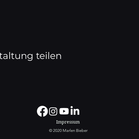
taltung teilen
Impressum
© 2020 Marlen Bieber