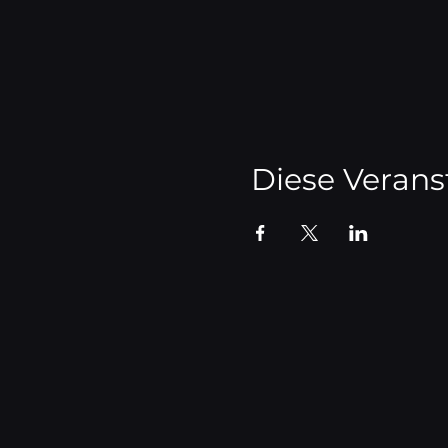
Diese Verans