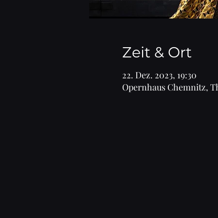
Zeit & Ort
22. Dez. 2023, 19:30
Opernhaus Chemnitz, The