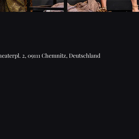
aterpl. 2, 09111 Chemnitz, Deutschland